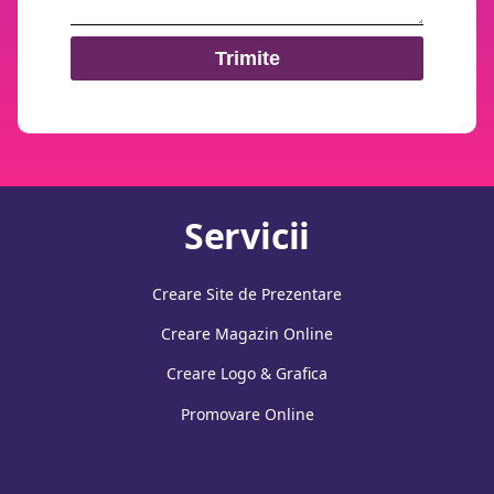
Trimite
Servicii
Creare Site de Prezentare
Creare Magazin Online
Creare Logo & Grafica
Promovare Online